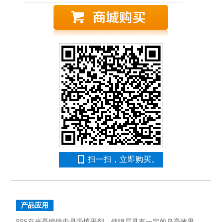
扫一扫，立即购买。
产品应用
PPS在光亮镀镍中是强填平剂，使镍层具有一定的乌亮效果，