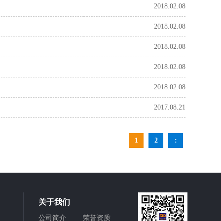
2018.02.08
2018.02.08
2018.02.08
2018.02.08
2018.02.08
2017.08.21
1
2
:
关于我们
公司简介
荣誉资质