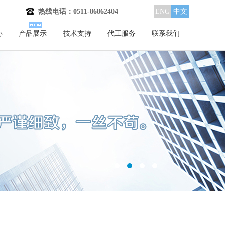
热线电话：0511-86862404
ENG
中文
心
产品展示
技术支持
代工服务
联系我们