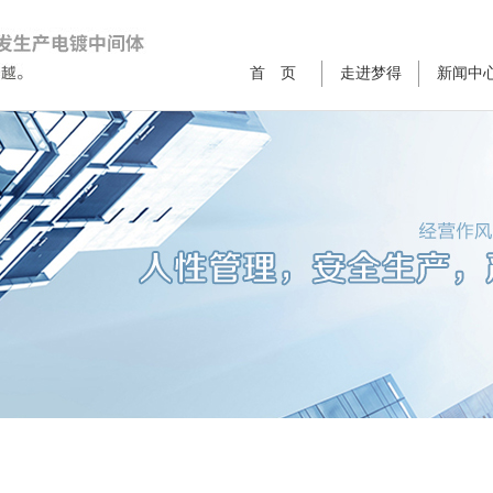
首 页
走进梦得
新闻中