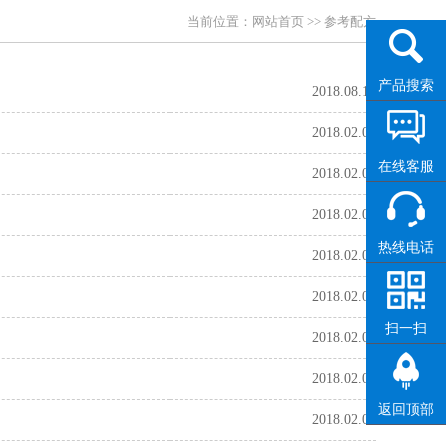
当前位置：
网站首页
>>
参考配方
产品搜索
2018.08.17
2018.02.08
在线客服
2018.02.08
2018.02.08
热线电话
2018.02.08
2018.02.08
扫一扫
2018.02.08
2018.02.08
返回顶部
2018.02.08