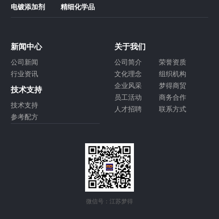
电镀添加剂
精细化学品
新闻中心
关于我们
公司新闻
公司简介
荣誉资质
行业资讯
文化理念
组织机构
企业风采
梦得商贸
技术支持
员工活动
商务合作
技术支持
人才招聘
联系方式
参考配方
微信号：江苏梦得