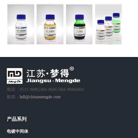
电话：0511-86862404 86867404 86868404
邮箱：
hdl@chinamengde.com
产品系列
电镀中间体