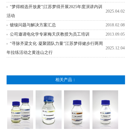
“梦得精选开放麦”|江苏梦得开展2025年度演讲内训
2025.04.02
活动
镀镍问题与解决方案汇总
2018.02.08
公司邀请电化学专家梅天庆教授为员工培训
2013.09.05
“寻脉齐梁文化·凝聚团队力量”江苏梦得健步行两周
2025.12.04
年拉练活动之黄连山之行
相关产品：