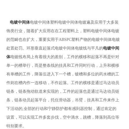
电镀中间体
电镀添加剂
电镀中间体
电镀中间体塑料电镀中间体电镀遍及应用于大多装
精细化学品
饰类行业，随着扩大应用在在工程塑料上，塑料电镀中间体电镀
技术支持
的范畴也在扩大，重要实用于ABSPC塑料产物的电镀中间体电镀
技术支持
参考配方
处置处罚。环形垂直起落式电镀中间体电镀线与平凡的
电镀中间
代工服务
体
电镀线布局上有着很大的差别，工件的横移和起落不再是针对
联系方式
单一的槽举行，而是整条线的挂具和工件同时行动，上升和横移
有单槽的工件，降落伍进入下一个槽，镀槽和多位的药水槽的工
件则在槽内作一连移动，不作起落。工件的横移是通过马达动员
链条，链条拖动轨道来实现的，工件的起落也是通过马达动员链
条，链条动员起落平台，托住滑动器，吊臂，挂具和工件来作上
下活动的,全部的行动和宁静防护都有感到器控制，通过肯定的
设置，可以实现工件多套步伐，空中滴水，跳槽，降落到高位等
特别要求。