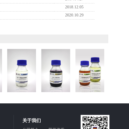
2018.12.05
2020.10.29
关于我们