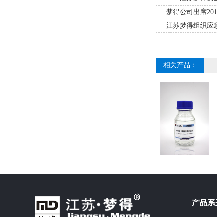
梦得公司出席201
江苏梦得组织应
相关产品：
产品系