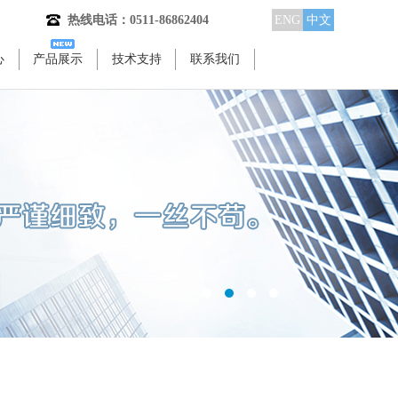
热线电话：0511-86862404
ENG
中文
心
产品展示
技术支持
联系我们