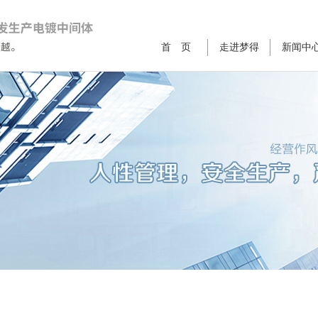
首 页
走进梦得
新闻中