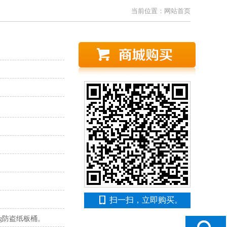
当前位置：
网站首页
扫一扫，立即购买。
kg防盗纸板桶。