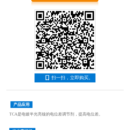
扫一扫，立即购买。
产品应用
TCA是电镀半光亮镍的电位差调节剂，提高电位差。