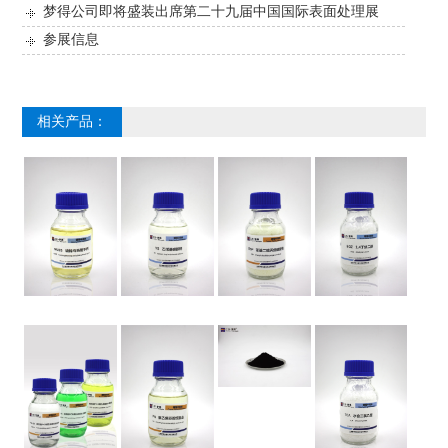
梦得公司即将盛装出席第二十九届中国国际表面处理展
参展信息
相关产品：